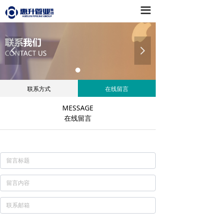
网站首页
끀
惠升概况
넳
넲
新闻资讯
惠心向党
联系方式
在线留言
产品中心
MESSAGE
在线留言
客服中心
招贤纳士
资料下载
联系我们
网上商城