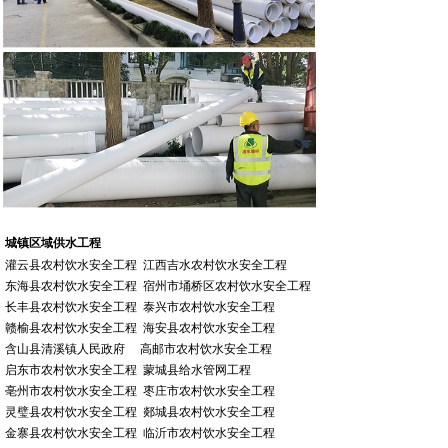
城镇区域供水工程
灌云县农村饮水安全工程 江西吉水农村饮水安全工程
东海县农村饮水安全工程 宿州市埇桥区农村饮水安全工程
长丰县农村饮水安全工程 泰兴市农村饮水安全工程
赣榆县农村饮水安全工程 海安县农村饮水安全工程
含山县清溪镇人民政府 高邮市农村饮水安全工程
启东市农村饮水安全工程 蒙城县给水管网工程
亳州市农村饮水安全工程 枣庄市农村饮水安全工程
灵璧县农村饮水安全工程 郯城县农村饮水安全工程
金寨县农村饮水安全工程 临沂市农村饮水安全工程