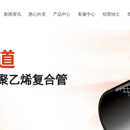
新闻资讯
惠心向党
产品中心
客服中心
招贤纳士