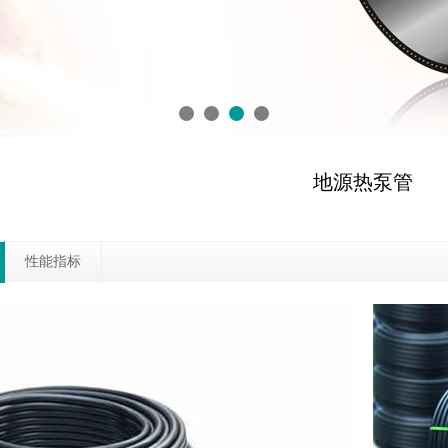
地源热泵管
性能指标