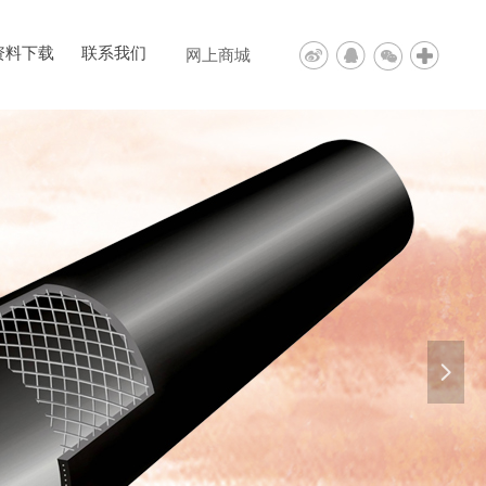
资料下载
联系我们
网上商城
넲