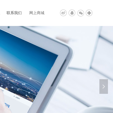
载
联系我们
网上商城
넲