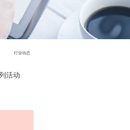
行业动态
系列活动