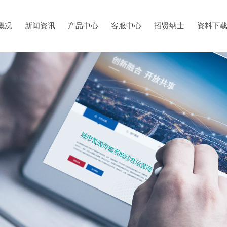
概况
新闻资讯
产品中心
客服中心
招贤纳士
资料下